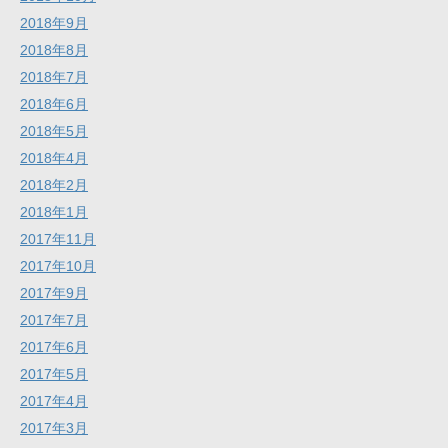
2018年9月
2018年8月
2018年7月
2018年6月
2018年5月
2018年4月
2018年2月
2018年1月
2017年11月
2017年10月
2017年9月
2017年7月
2017年6月
2017年5月
2017年4月
2017年3月