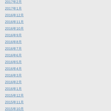
2017年2月
2017年1月
2016年12月
2016年11月
2016年10月
2016年9月
2016年8月
2016年7月
2016年6月
2016年5月
2016年4月
2016年3月
2016年2月
2016年1月
2015年12月
2015年11月
2015年10月