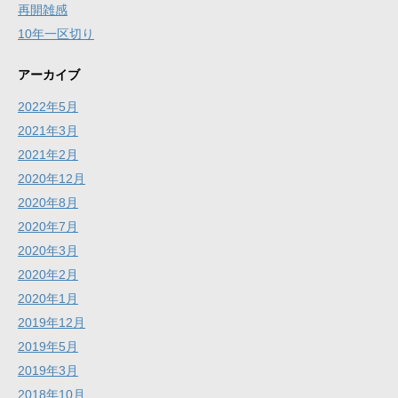
再開雑感
10年一区切り
アーカイブ
2022年5月
2021年3月
2021年2月
2020年12月
2020年8月
2020年7月
2020年3月
2020年2月
2020年1月
2019年12月
2019年5月
2019年3月
2018年10月