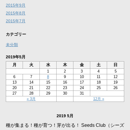
2015年9月
2015年8月
2015年7月
カテゴリー
未分類
2019年5月
月
火
水
木
金
土
日
1
2
3
4
5
6
7
8
9
10
11
12
13
14
15
16
17
18
19
20
21
22
23
24
25
26
27
28
29
30
31
« 3月
12月 »
2019 5月
種が集まる！種が育つ！芽が出る！ Seeds Club（シーズ