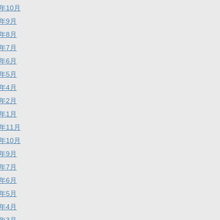
8年10月
8年9月
8年8月
8年7月
8年6月
8年5月
8年4月
8年2月
8年1月
7年11月
7年10月
7年9月
7年7月
7年6月
7年5月
7年4月