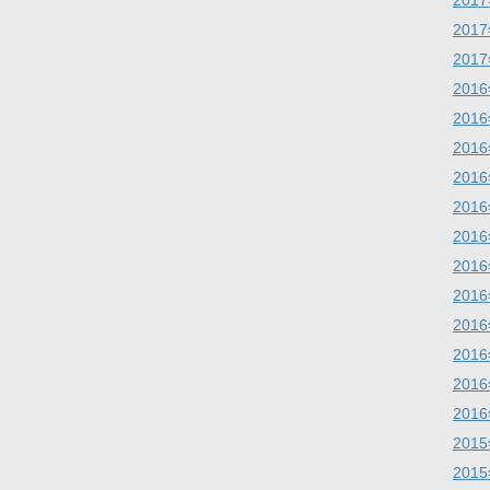
201
201
201
201
201
201
201
201
201
201
201
201
201
201
201
201
201