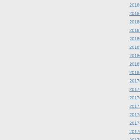
201
201
201
201
201
201
201
201
201
201
201
201
201
201
201
201