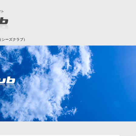
b（シーズクラブ）