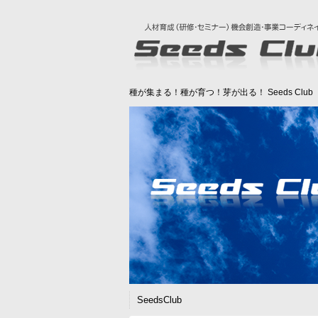
種が集まる！種が育つ！芽が出る！ Seeds Clu
SeedsClub