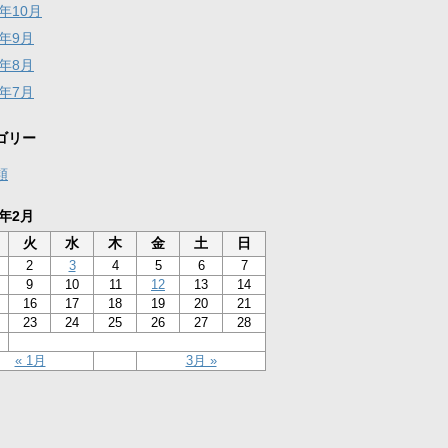
5年10月
5年9月
5年8月
5年7月
ゴリー
類
6年2月
火
水
木
金
土
日
2
3
4
5
6
7
9
10
11
12
13
14
16
17
18
19
20
21
23
24
25
26
27
28
« 1月
3月 »