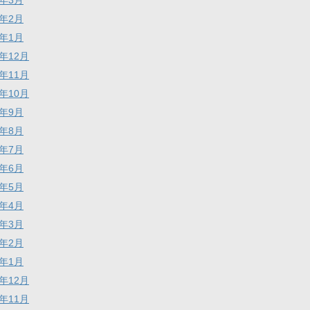
7年3月
7年2月
7年1月
6年12月
6年11月
6年10月
6年9月
6年8月
6年7月
6年6月
6年5月
6年4月
6年3月
6年2月
6年1月
5年12月
5年11月