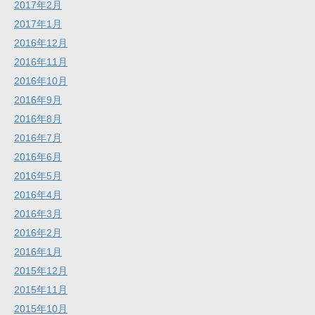
2017年2月
2017年1月
2016年12月
2016年11月
2016年10月
2016年9月
2016年8月
2016年7月
2016年6月
2016年5月
2016年4月
2016年3月
2016年2月
2016年1月
2015年12月
2015年11月
2015年10月