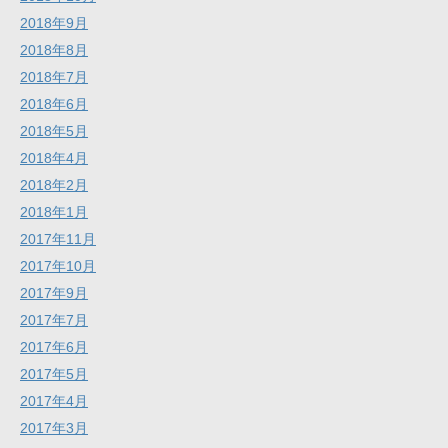
2018年9月
2018年8月
2018年7月
2018年6月
2018年5月
2018年4月
2018年2月
2018年1月
2017年11月
2017年10月
2017年9月
2017年7月
2017年6月
2017年5月
2017年4月
2017年3月