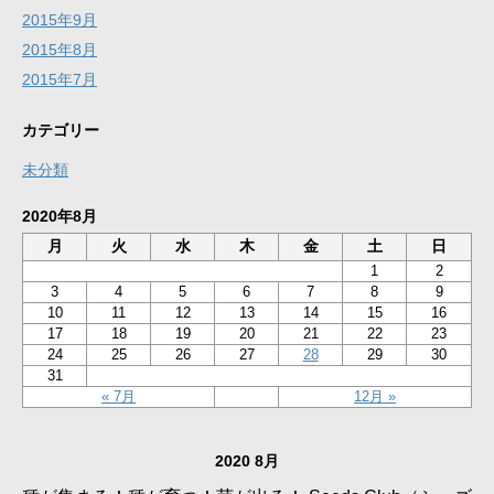
2015年9月
2015年8月
2015年7月
カテゴリー
未分類
2020年8月
月
火
水
木
金
土
日
1
2
3
4
5
6
7
8
9
10
11
12
13
14
15
16
17
18
19
20
21
22
23
24
25
26
27
28
29
30
31
« 7月
12月 »
2020 8月