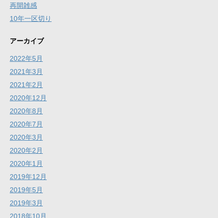
再開雑感
10年一区切り
アーカイブ
2022年5月
2021年3月
2021年2月
2020年12月
2020年8月
2020年7月
2020年3月
2020年2月
2020年1月
2019年12月
2019年5月
2019年3月
2018年10月