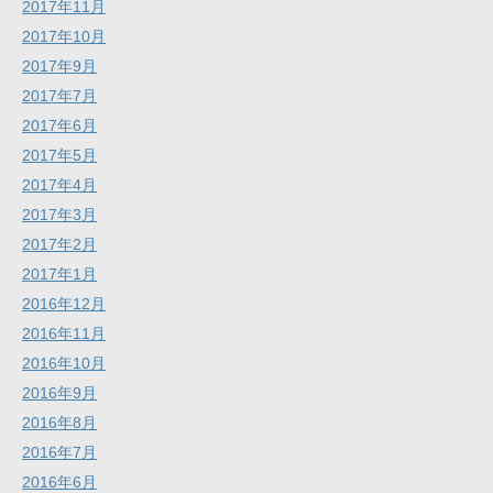
2017年11月
2017年10月
2017年9月
2017年7月
2017年6月
2017年5月
2017年4月
2017年3月
2017年2月
2017年1月
2016年12月
2016年11月
2016年10月
2016年9月
2016年8月
2016年7月
2016年6月