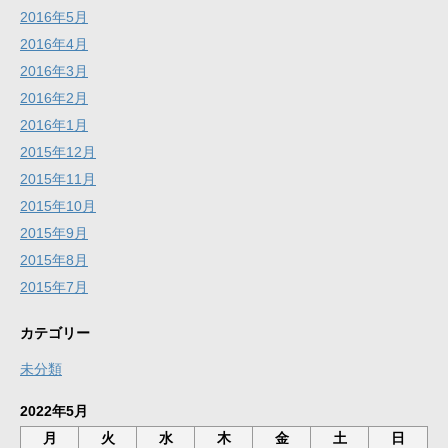
2016年5月
2016年4月
2016年3月
2016年2月
2016年1月
2015年12月
2015年11月
2015年10月
2015年9月
2015年8月
2015年7月
カテゴリー
未分類
2022年5月
月
火
水
木
金
土
日