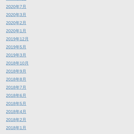
2020年7月
2020年3月
2020年2月
2020年1月
2019年12月
2019年5月
2019年3月
2018年10月
2018年9月
2018年8月
2018年7月
2018年6月
2018年5月
2018年4月
2018年2月
2018年1月