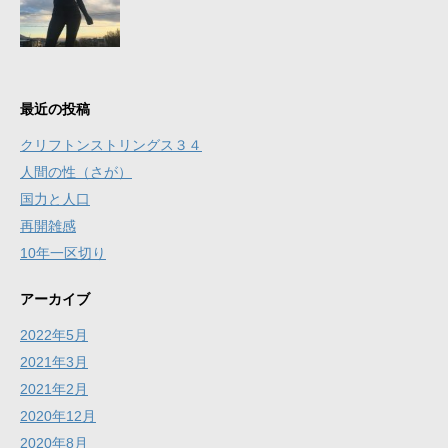
最近の投稿
クリフトンストリングス３４
人間の性（さが）
国力と人口
再開雑感
10年一区切り
アーカイブ
2022年5月
2021年3月
2021年2月
2020年12月
2020年8月