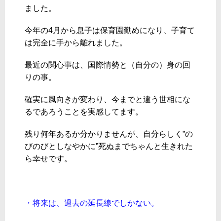
ました。
今年の4月から息子は保育園勤めになり、子育て
は完全に手から離れました。
最近の関心事は、国際情勢と（自分の）身の回
りの事。
確実に風向きが変わり、今までと違う世相にな
るであろうことを実感してます。
残り何年あるか分かりませんが、自分らしく”の
びのびとしなやかに”死ぬまでちゃんと生きれた
ら幸せです。
・将来は、過去の延長線でしかない。