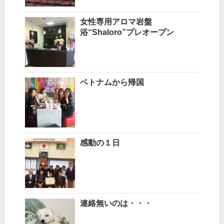
女性専用アロマ岩盤
浴“Shaloro”プレオープン
ベトナムから帰国
感動の１日
連絡無いのは・・・